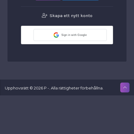
Skapa ett nytt konto
Sign in with Google
Upphovsrätt © 2026 P -. Alla rättigheter förbehållna.