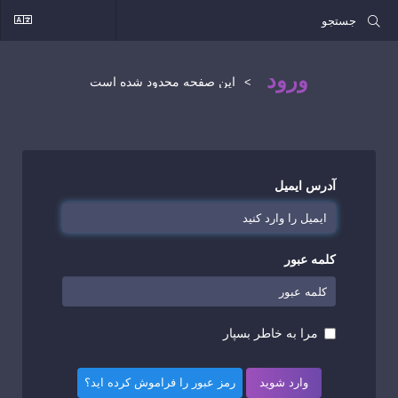
ورود
این صفحه محدود شده است
آدرس ایمیل
کلمه عبور
مرا به خاطر بسپار
رمز عبور را فراموش کرده اید؟