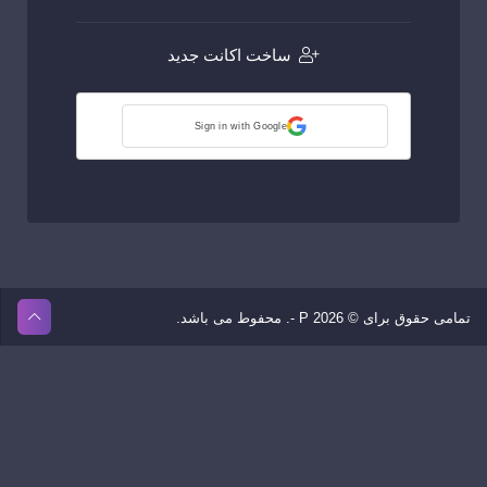
ساخت اکانت جدید
Sign in with Google
تمامی حقوق برای © 2026 P -. محفوط می باشد.