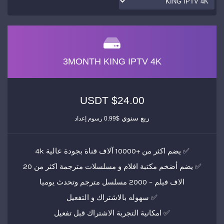
3MONTH KING IPTV 4K
$24.00 USDT
ربع سنوي
$0.99 رسوم إعداد
✅ يضم اكثر من +10000 آلاف قناة بجودة عالية 4k
✅ يضم أضخم مكتبة افلام و مسلسلات مترجمة اكثر من 20
الاف فيلم – 2000 مسلسل مترجم وتحدث يوميا
✅ سهوله بالاشتراك و التفعيل
✅ امكانية التجربة الاشتراك قبل تفعيل