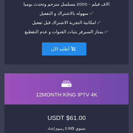
الاف فيلم – 2000 مسلسل مترجم وتحدث يوميا
✅ سهوله بالاشتراك و التفعيل
✅ امكانية التجربة الاشتراك قبل تفعيل
✅ يمتاز السيرفر بثبات القنوات و عدم التقطيع
أطلبه الآن
12MONTH KING IPTV 4K
$61.00 USDT
سنوي
$0.99 رسوم إعداد