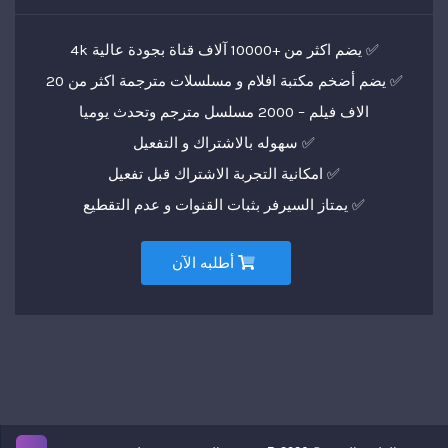
✅ يضم اكثر من +10000 آلاف قناة بجودة عالية 4k
✅ يضم أضخم مكتبة افلام و مسلسلات مترجمة اكثر من 20
الاف فيلم – 2000 مسلسل مترجم وتحدث يوميا
✅ سهوله بالاشتراك و التفعيل
✅ امكانية التجربة الاشتراك قبل تفعيل
✅ يمتاز السيرفر بثبات القنوات و عدم التقطيع
أطلبه الآن