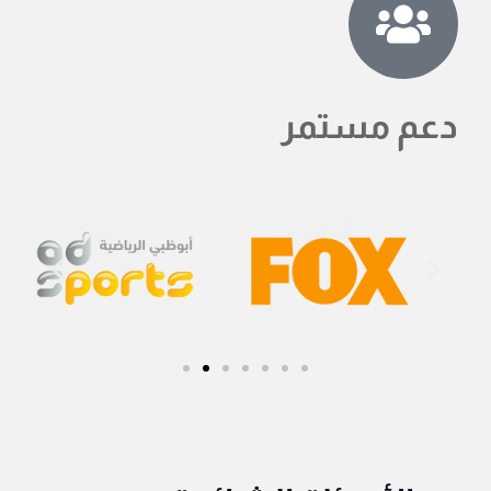
دعم مستمر