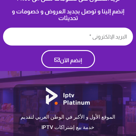
إنضم إلينا و توصل بجديد العروض و خصومات و
تحديثات
إنضم الآن
الموقع الأول و الأكبر في الوطن العربي لتقديم
خدمة بيع إشتراكات IPTV