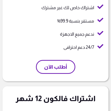
اشتراك خاص لك غير مشترك
مستقر بنسبة 99.9%
ندعم جميع الاجهزة
24/7 دعم احترافى
أطلب الآن
اشتراك فالكون 12 شهر