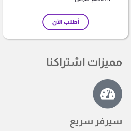
أطلب الآن
مميزات اشتراكنا
سيرفر سريع