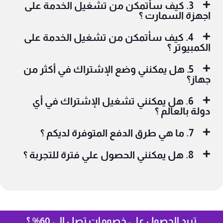
3. كيف سأتمكن من تشغيل الخدمة على
اجهزة السمارت ؟
4. كيف سأتمكن من تشغيل الخدمة على
الكمبيوتر ؟
5. هل يمكنني وضع الإشتراك في أكثر من
جهاز؟
6. هل يمكنني تشغيل الإشتراك في أي
دولة بالعالم ؟
7. ما هي طرق الدفع المتوفرة لديكم ؟
8. هل يمكنني الحصول علي فترة للتجربة ؟
تريد الحصول على خصومات تصل الى 60% ؟