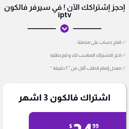
إحجز إشتراكك الآن ! في سيرفر فالكون
iptv
✅ افتح حساب على منصتنا
✅ اختر الاشتراك المناسب لك و قم بطلبه
✅ معدل إتمام الطلب أقل من ” 1 دقيقة “
اشتراك فالكون 3 اشهر
$
99