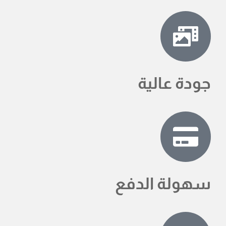
جودة عالية
سهولة الدفع