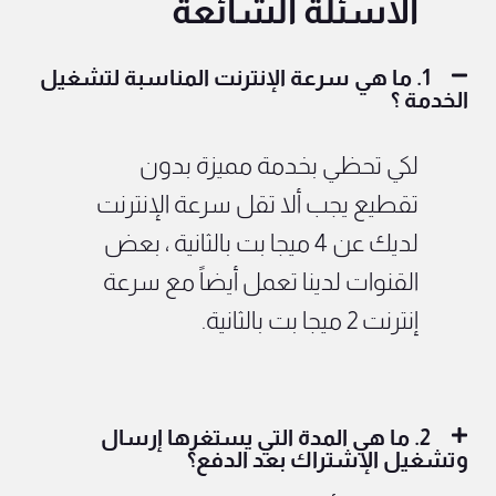
الأسئلة الشائعة
1. ما هي سرعة الإنترنت المناسبة لتشغيل
الخدمة ؟
لكي تحظي بخدمة مميزة بدون
تقطيع يجب ألا تقل سرعة الإنترنت
لديك عن 4 ميجا بت بالثانية ، بعض
القنوات لدينا تعمل أيضاً مع سرعة
إنترنت 2 ميجا بت بالثانية.
2. ما هي المدة التي يستغرها إرسال
وتشغيل الإشتراك بعد الدفع؟