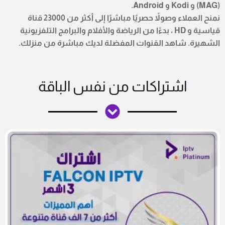
(MAG) و Kodi و Android.
نمنح العملاء وصولاً حصريًا مباشرًا إلى أكثر من 23000 قناة
قياسية و HD ، بدءًا من الرياضة والأفلام والبرامج التلفزيونية
الشهيرة. شاهد القنوات المفضلة لديك مباشرة من منزلك.
اشتراكات من نفس الباقة