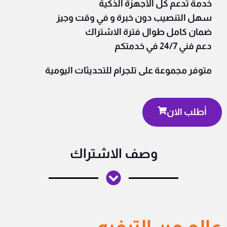
خدمة تدعم كل الأجهزة الذكية
سهل التنصيب دون خبرة و في وقت وجيز
ضمان كامل طوال فترة الاشتراك
دعم فني 24/7 في خدمتكم
متوفر مجموعة على تلجرام للتحديثات اليومية
أطلب الان
وصف الاشتراك