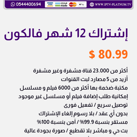
إشتراك 12 شهر فالكون
$
80.99
أكثر من 23.000 قناة مشفرة وغير مشفرة
أزيد من 5 مصارد لبث القنوات
مكتبة ضخمة بها أكثر من 6000 فيلم و مسلسل
إمكانية طلب إضافة فيلم أو مسلسل غير موجود
توصيل سريع / تفعيل فورى
بدون أي عقد /
بلا رسوم إلغاء الإشتراك
مستقر بنسبة 99.9% /
آمن بنسبة 100%
بث حي و مباشر بلا تقطيع /
صورة بجودة عالية