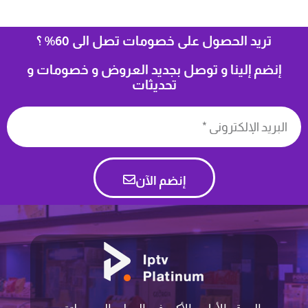
تريد الحصول على خصومات تصل الى 60% ؟
إنضم إلينا و توصل بجديد العروض و خصومات و
تحديثات
إنضم الآن