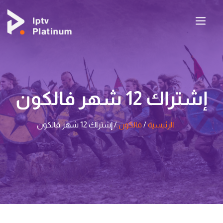
إشتراك 12 شهر فالكون
الرئيسية
/
فالكون
/ إشتراك 12 شهر فالكون