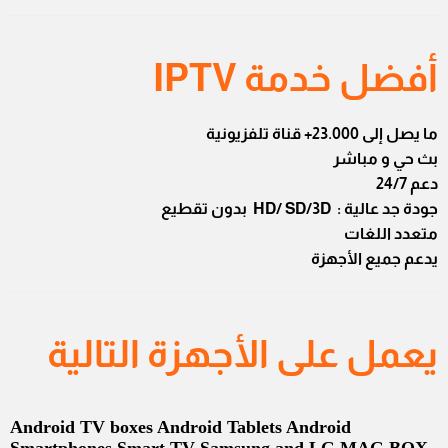
أفضل خدمة IPTV
ما يصل إلى 23.000+ قناة تلفزيونية
بث حي و مباشر
دعم 24/7
جودة جد عالية : HD/ SD/3D بدون تقطيع
متعدد اللغات
يدعم جميع الأجهزة
يعمل على الأجهزة التالية
Android TV boxes Android Tablets Android