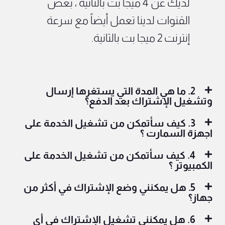
لديك عن 4 ميجا بت بالثانية ، بعض
القنوات لدينا تعمل أيضاً مع سرعة
إنترنت 2 ميجا بت بالثانية.
2. ما هي المدة التي يستغرها إرسال
وتشغيل الإشتراك بعد الدفع؟
3. كيف سأتمكن من تشغيل الخدمة على
اجهزة السمارت ؟
4. كيف سأتمكن من تشغيل الخدمة على
الكمبيوتر ؟
5. هل يمكنني وضع الإشتراك في أكثر من
جهاز؟
6. هل يمكنني تشغيل الإشتراك في أي