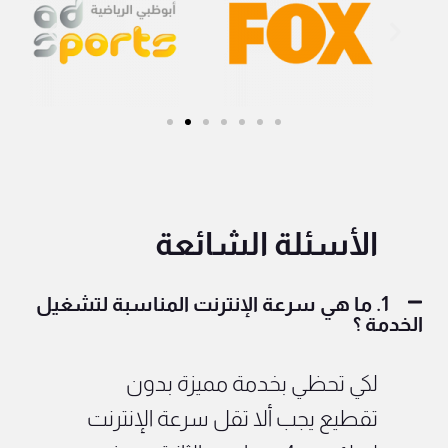
الأسئلة الشائعة
1. ما هي سرعة الإنترنت المناسبة لتشغيل
الخدمة ؟
لكي تحظي بخدمة مميزة بدون
تقطيع يجب ألا تقل سرعة الإنترنت