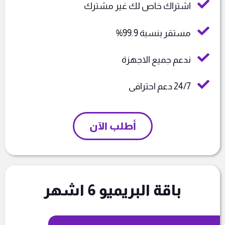
اشتراك خاص لك غير مشترك
مستقر بنسبة 99.9%
ندعم جميع الاجهزة
24/7 دعم احترافى
أطلب الآن
باقة البريميو 6 اشهر