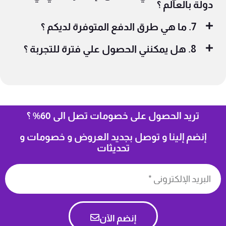
دولة بالعالم ؟
7. ما هي طرق الدفع المتوفرة لديكم ؟
8. هل يمكنني الحصول علي فترة للتجربة ؟
تريد الحصول على خصومات تصل الى 60% ؟
إنضم إلينا و توصل بجديد العروض و خصومات و
تحديثات
إنضم الآن