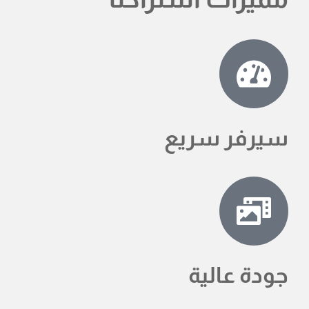
سيرفر سريع
جودة عالية