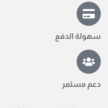
سهولة الدفع
دعم مستمر