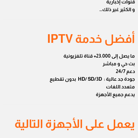
قنوات إخبارية
و الكثير غير ذلك…
أفضل خدمة IPTV
ما يصل إلى 23.000+ قناة تلفزيونية
بث حي و مباشر
دعم 24/7
جودة جد عالية : HD/ SD/3D بدون تقطيع
متعدد اللغات
يدعم جميع الأجهزة
يعمل على الأجهزة التالية