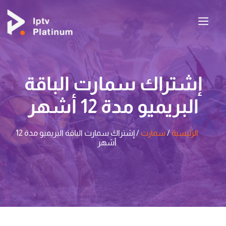
إشتراك سمارت الباقة
البريميو مدة 12 أشهر
الرئيسية
/
سمارت
/ إشتراك سمارت الباقة البريميو مدة 12
أشهر