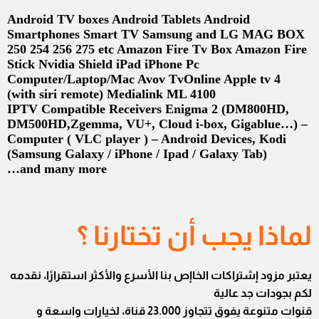
Android TV boxes Android Tablets Android
Smartphones Smart TV Samsung and LG MAG BOX
250 254 256 275 etc Amazon Fire Tv Box Amazon Fire
Stick Nvidia Shield iPad iPhone Pc
Computer/Laptop/Mac Avov TvOnline Apple tv 4
(with siri remote) Medialink ML 4100
IPTV Compatible Receivers Enigma 2 (DM800HD,
DM500HD,Zgemma, VU+, Cloud i-box, Gigablue…) –
Computer ( VLC player ) – Android Devices, Kodi
(Samsung Galaxy / iPhone / Ipad / Galaxy Tab)
and many more…
لماذا يجب أن تختارنا ؟
يعتبر مزود إشتراكات الخاإص بنا الأسرع والأكثر استقرارًا، نقدمه
لكم بجودات جد عالية
قنوات متنوعة يفوق تتجاوز 23.000 قناة، لخيارات واسعة و