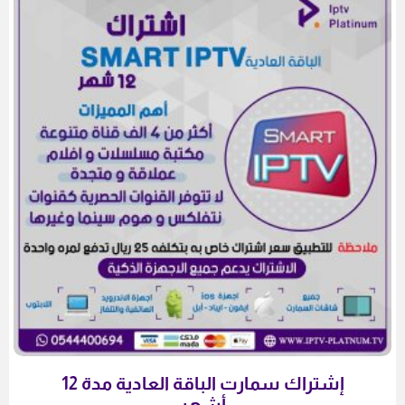
إشتراك سمارت الباقة العادية مدة 12