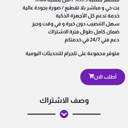
بث حي و مباشر بلا تقطيع /
صورة بجودة عالية
خدمة تدعم كل الأجهزة الذكية
سهل التنصيب دون خبرة و في وقت وجيز
ضمان كامل طوال فترة الاشتراك
دعم فني 24/7 في خدمتكم
متوفر مجموعة على تلجرام للتحديثات اليومية
أطلب الان
وصف الاشتراك