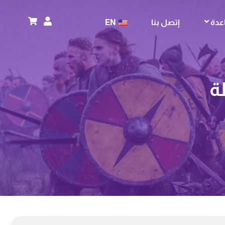
عدة
إتصل بنا
EN