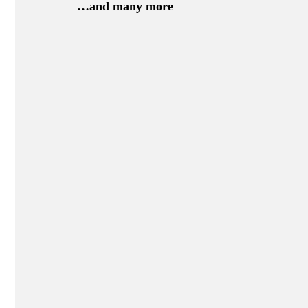
and many more…