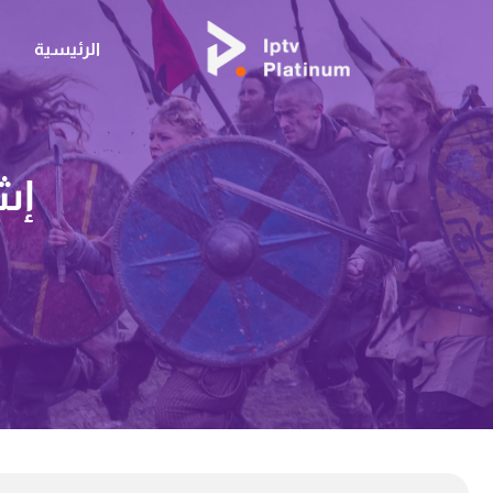
الرئيسية
إشت