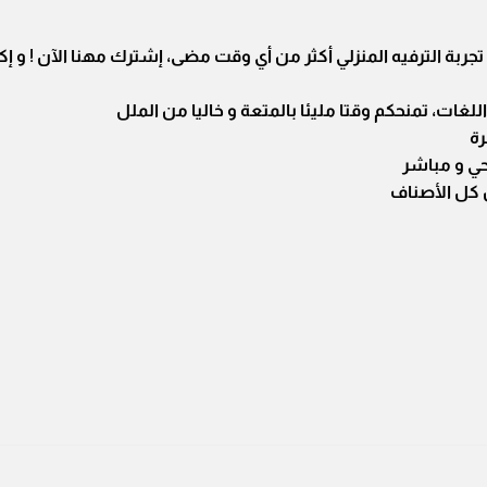
لحصول على تجربة الترفيه المنزلي أكثر من أي وقت مضى، إشترك مهنا الآن ! 
رة
حي و مباشر
 كل الأصناف