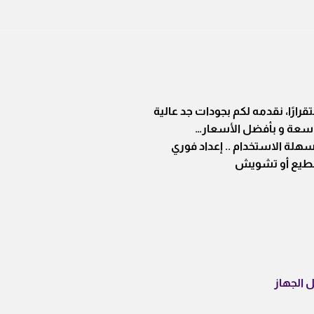
قرارًا، نقدمه لكم بجودات جد عالية
لة الاستخدام .. إعداد فوري
تقطيع أو تشويش
ل الجهاز