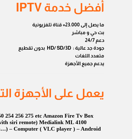
أفضل خدمة IPTV
ما يصل إلى 23.000+ قناة تلفزيونية
بث حي و مباشر
دعم 24/7
جودة جد عالية : HD/ SD/3D بدون تقطيع
متعدد اللغات
يدعم جميع الأجهزة
يعمل على الأجهزة التا
 254 256 275 etc Amazon Fire Tv Box
ith siri remote) Medialink ML 4100
) – Computer ( VLC player ) – Android