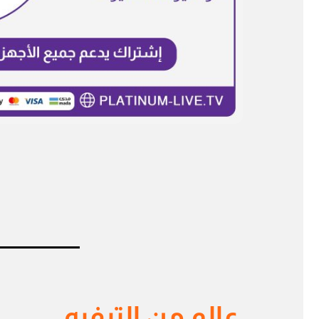
عالم من الترفيه