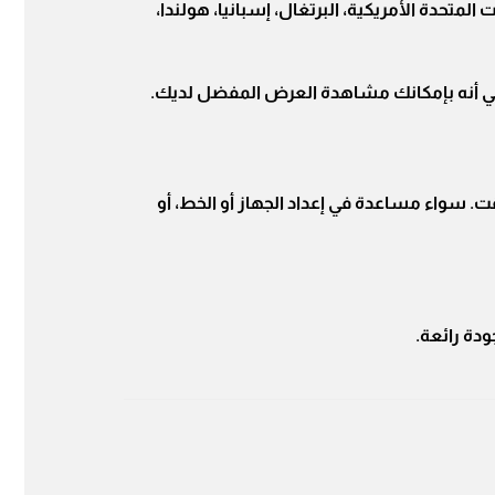
المتحدة الأمريكية، البرتغال، إسبانيا، هولندا،
اعدة لكم في أي وقت. سواء مساعدة في إعداد الجهاز أو الخط، أو
دة رائعة.