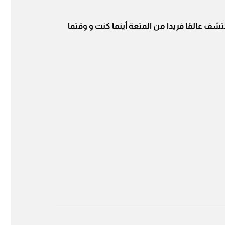
و إكتشف عالمًا فريدا من المتعة أينما كنت و وقتما