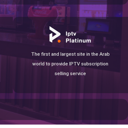
The first and largest site in the Arab
world to provide IPTV subscription
selling service