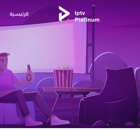
الرئيسية