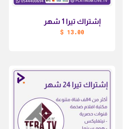
إشتراك تيرا 1 شهر
$
13.00