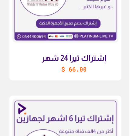
إشتراك تيرا 24 شهر
$
66.00