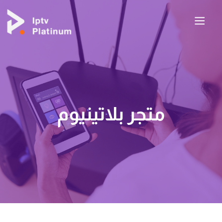
متجر بلاتينيوم