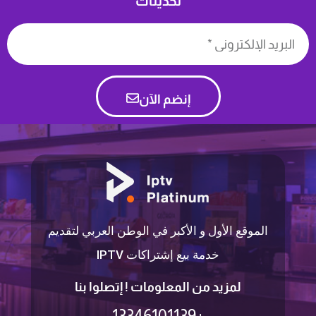
تحديثات
إنضم الآن
الموقع الأول و الأكبر في الوطن العربي لتقديم
خدمة بيع إشتراكات IPTV
لمزيد من المعلومات ! إتصلوا بنا
+13346101139