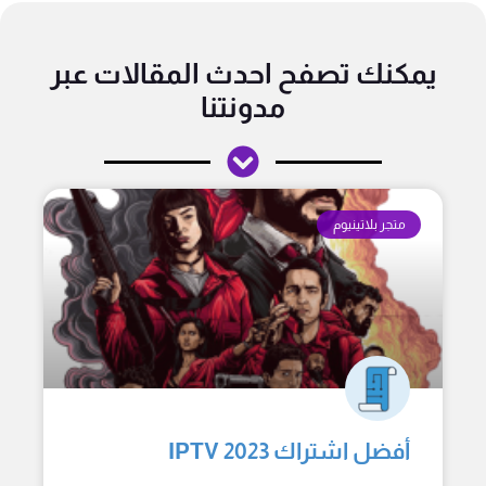
يمكنك تصفح احدث المقالات عبر
مدونتنا
متجر بلاتينيوم
أفضل اشتراك IPTV 2023